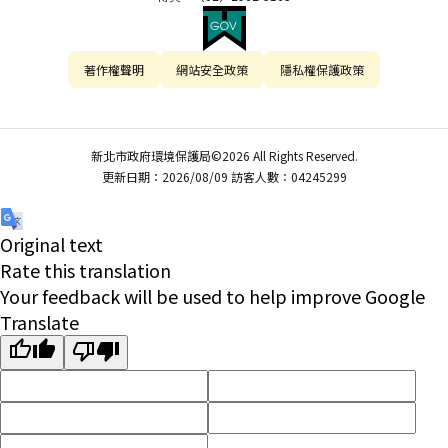
著作權聲明
網站安全政策
隱私權保護政策
新北市政府環境保護局©2026 All Rights Reserved.
更新日期：2026/08/09 訪客人數：04245299
Original text
Rate this translation
Your feedback will be used to help improve Google
Translate