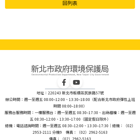
回列表
地址：220243 新北市板橋區民族路57號
辦公時間：週一至週五 08:00–12:00、13:30–18:00（配合新北市政府彈性上班
時間 08:00–18:00）
服務台服務時間：一樓服務台：週一至週五 08:30–17:30、出納櫃檯：週一至週
五 08:30–12:00、13:30–17:00（國定假日除外）
總機：電話諮詢時間：週一至週五 08:30–12:00、13:30–17:30｜總機：（02）
2953-2111 分機9 傳真：（02）2962-5163
傳真：（02）2962-5163