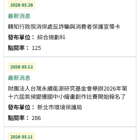
2026
03.26
最新消息
轉知行政院消保處反詐騙與消費者保護宣導卡
綜合規劃科
125
2026
03.12
最新消息
財團法人台灣永續能源研究基金會舉辦2026年第
十六屆氣候變遷國中小繪畫創作比賽開始報名了
新北市環境保護局
286
2026
03.11