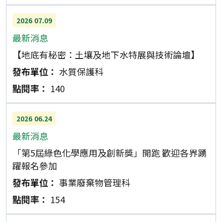
2026
07.09
最新消息
【地底有秘密：土壤及地下水特展與技術論壇】
水質保護科
140
2026
06.24
最新消息
「第5屆綠色化學應用及創新獎」開跑 歡迎各界踴
躍報名參加
事業廢棄物管理科
154