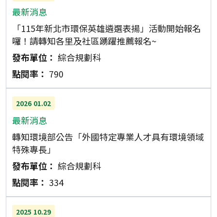
最新消息
「115年新北市環保英雄遴選表揚」活動開始報名
囉！請轉知各里及社區踴躍推薦報名~
綜合規劃科
790
2026
01.02
最新消息
轉知環境部公告「外國特定專業人才具有環境領域
特殊專長」
綜合規劃科
334
2025
10.29