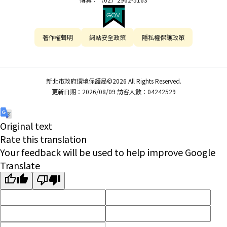
著作權聲明
網站安全政策
隱私權保護政策
新北市政府環境保護局©2026 All Rights Reserved.
更新日期：2026/08/09 訪客人數：04242529
Original text
Rate this translation
Your feedback will be used to help improve Google
Translate