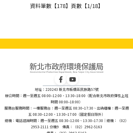
資料筆數【178】頁數【1/18】
地址：220243 新北市板橋區民族路57號
辦公時間：週一至週五 08:00–12:00、13:30–18:00（配合新北市政府彈性上班
時間 08:00–18:00）
服務台服務時間：一樓服務台：週一至週五 08:30–17:30、出納櫃檯：週一至週
五 08:30–12:00、13:30–17:00（國定假日除外）
總機：電話諮詢時間：週一至週五 08:30–12:00、13:30–17:30｜總機：（02）
2953-2111 分機9 傳真：（02）2962-5163
傳真：（02）2962-5163