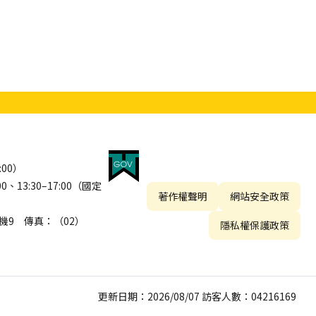
:00）
13:30–17:00（國定
著作權聲明
網站安全政策
 分機9 傳真：（02）
隱私權保護政策
更新日期：2026/08/07 訪客人數：04216169