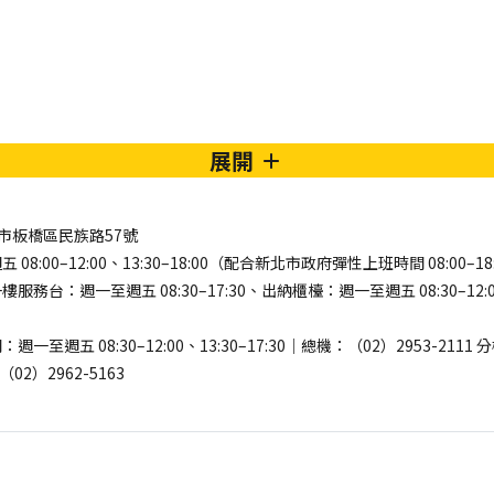
展開
新北市板橋區民族路57號
8:00–12:00、13:30–18:00（配合新北市政府彈性上班時間 08:00–18
務台：週一至週五 08:30–17:30、出納櫃檯：週一至週五 08:30–12:00、
至週五 08:30–12:00、13:30–17:30｜總機：（02）2953-2111
02）2962-5163