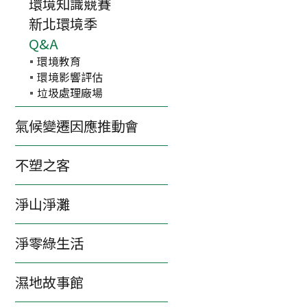
環境知識競賽
新北環境季
Q&A
環境教育
環境影響評估
垃圾處理廠場
氣候變遷因應推動會
不塑之客
淨山淨灘
淨零綠生活
濕地故事館