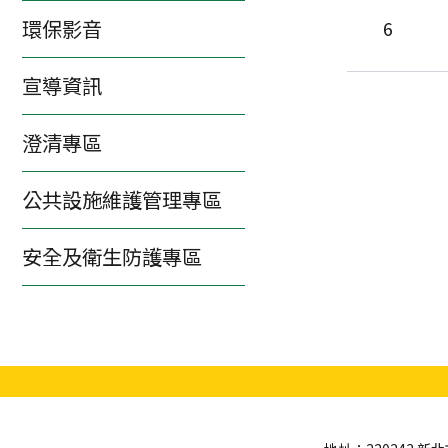
環保影音
6
宣導資訊
澄清專區
公共設施維護管理專區
安全及衛生防護專區