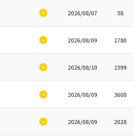
2026/08/07
58
2026/08/09
1780
2026/08/10
1599
2026/08/09
3608
2026/08/09
2028