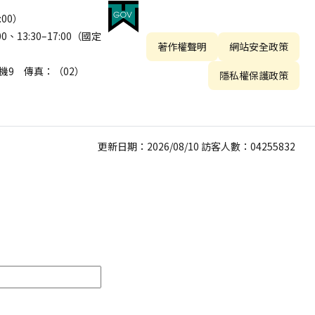
:00）
13:30–17:00（國定
著作權聲明
網站安全政策
 分機9 傳真：（02）
隱私權保護政策
更新日期：2026/08/10 訪客人數：04255832