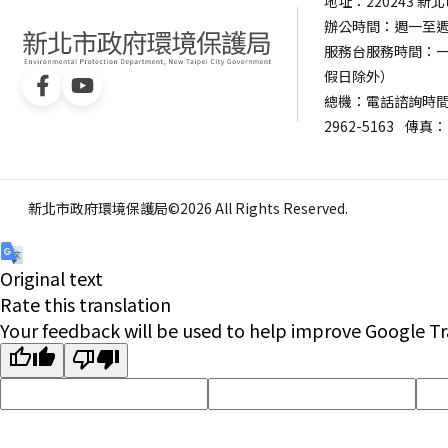
地址：220243 
辦公時間：週一至週五 0
服務台服務時間：一樓服
假日除外）
總機：電話諮詢時間：週一
2962-5163
傳真：（
新北市政府環境保護局©2026 All Rights Reserved.
Original text
Rate this translation
Your feedback will be used to help improve Google Tr