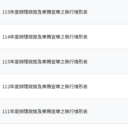
115年度辦理政策及業務宣導之執行情形表
114年度辦理政策及業務宣導之執行情形表
113年度辦理政策及業務宣導之執行情形表
業務宣導執行情形-列表
112年度辦理政策及業務宣導之執行情形表
111年度辦理政策及業務宣導之執行情形表