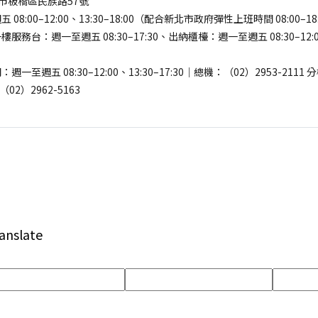
新北市板橋區民族路57號
8:00–12:00、13:30–18:00（配合新北市政府彈性上班時間 08:00–18
務台：週一至週五 08:30–17:30、出納櫃檯：週一至週五 08:30–12:00、
至週五 08:30–12:00、13:30–17:30｜總機：（02）2953-2111
02）2962-5163
anslate