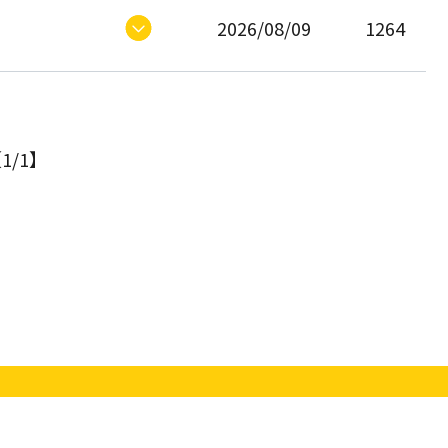
2026/08/09
1264
1/1】