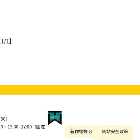
1/1】
:00）
13:30–17:00（國定
著作權聲明
網站安全政策