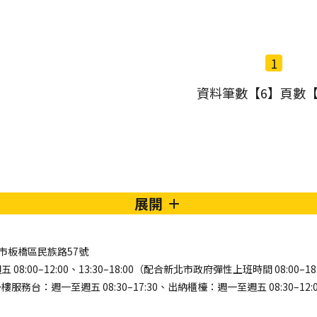
1
資料筆數【6】頁數【
展開
新北市板橋區民族路57號
8:00–12:00、13:30–18:00（配合新北市政府彈性上班時間 08:00–18
務台：週一至週五 08:30–17:30、出納櫃檯：週一至週五 08:30–12:00、