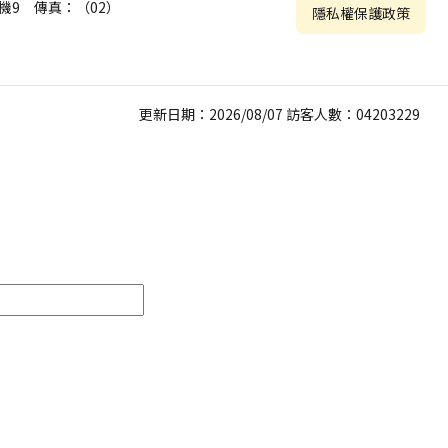
 分機9 傳真：（02）
隱私權保護政策
更新日期：2026/08/07 訪客人數：04203229