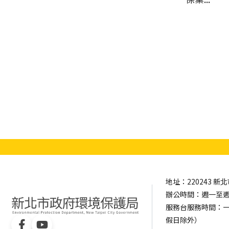
地址：220243 
辦公時間：週一至週五 0
服務台服務時間：一樓服
假日除外）