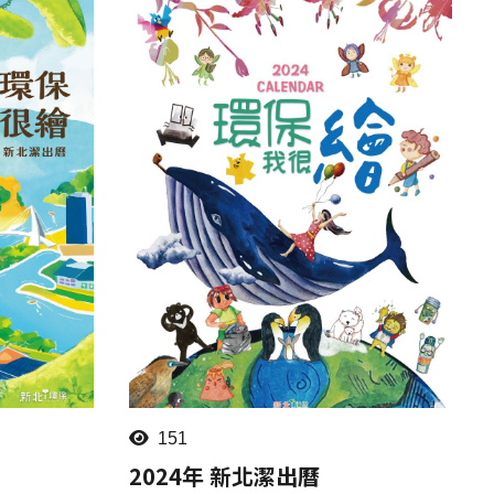
151
2024年 新北潔出曆