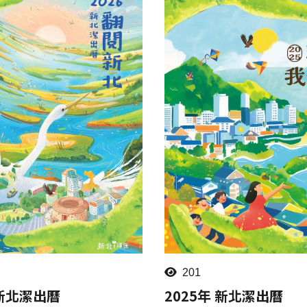
201
 新北潔出曆
2025年 新北潔出曆