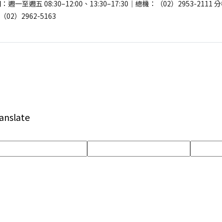
至週五 08:30–12:00、13:30–17:30｜總機：（02）2953-2111
02）2962-5163
anslate