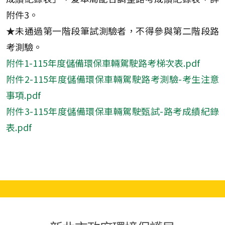
附件3。
★未通過第一階段筆試測驗者，不得參與第二階段路
考測驗。
附件1-115年度儲備環保車輛駕駛路考梯次表.pdf
附件2-115年度儲備環保車輛駕駛路考測驗-考生注意
事項.pdf
附件3-115年度儲備環保車輛駕駛甄試-路考成績紀錄
表.pdf