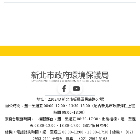
地址：220243 新北市板橋區民族路57號
辦公時間：週一至週五 08:00–12:00、13:30–18:00（配合新北市政府彈性上班
時間 08:00–18:00）
服務台服務時間：一樓服務台：週一至週五 08:30–17:30、出納櫃檯：週一至週
五 08:30–12:00、13:30–17:00（國定假日除外）
總機：電話諮詢時間：週一至週五 08:30–12:00、13:30–17:30｜總機：（02）
2953-2111 分機9 傳真：（02）2962-5163