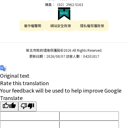
傳真：（02）2962-5163
著作權聲明
網站安全政策
隱私權保護政策
新北市政府環境保護局©2026 All Rights Reserved.
更新日期：2026/08/07 訪客人數：04201817
Original text
Rate this translation
Your feedback will be used to help improve Google
Translate