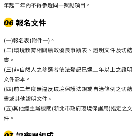
年起二年內不得參選同一獎勵項目。
報名文件
06
(一)報名表(附件一)。
(二)環境教育相關績效優良事蹟表、證明文件及切結
書。
(三)非自然人之參選者依法登記已達二年以上之證明
文件影本。
(四)前二年度無違反環境保護法規或自治條例之切結
書或其他證明文件。
(五)其他經主辦機關(新北市政府環境保護局)指定之文
件。
評審團組成
07