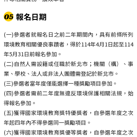
報名日期
05
(一)參選者就報名日之前二年期間內，具有前條所列
環境教育相關優良事蹟者，得於114年4月1日起至114
年5月31日前報名參加。
(二)自然人需設籍或任職於新北市；機關（構）、事
業、學校、法人或非法人團體需登記於新北市。
(三)參選者當年度僅能選擇一種獎勵項目參加。
(四)參選者需前二年度無違反環境保護相關法規，始
得報名參加。
(五)獲得國家環境教育獎特優獎者，自參選年度之次
年起四年內不得參選同一獎勵項目。
(六)獲得國家環境教育獎優等獎者，自參選年度之次