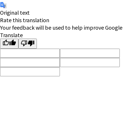
Original text
Rate this translation
Your feedback will be used to help improve Google
Translate