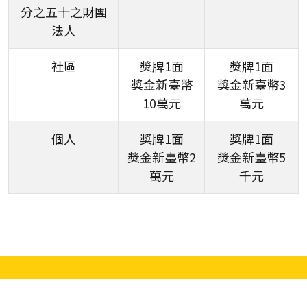
分之五十之財團
法人
社區
獎牌1面
獎牌1面
獎金新臺幣
獎金新臺幣3
10萬元
萬元
個人
獎牌1面
獎牌1面
獎金新臺幣2
獎金新臺幣5
萬元
千元