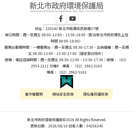
地址：220243 新北市板橋區民族路57號
辦公時間：週一至週五 08:00–12:00、13:30–18:00（配合新北市政府彈性上班
時間 08:00–18:00）
服務台服務時間：一樓服務台：週一至週五 08:30–17:30、出納櫃檯：週一至週
五 08:30–12:00、13:30–17:00（國定假日除外）
總機：電話諮詢時間：週一至週五 08:30–12:00、13:30–17:30｜總機：（02）
2953-2111 分機9 傳真：（02）2962-5163
傳真：（02）2962-5163
著作權聲明
網站安全政策
隱私權保護政策
新北市政府環境保護局©2026 All Rights Reserved.
更新日期：2026/08/10 訪客人數：04256245