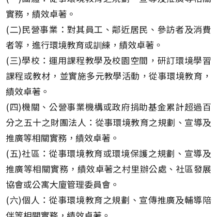
實務，績效卓著。
(二)民營事業：對其員工、鄰近居民、參訪者及消費
者等，進行環境教育或訓練，績效卓著。
(三)學校：運用課程教學及校園空間，研訂環境學習
課程或教材，並實施多元教學活動，從事環境教育，
績效卓著。
(四)機關、公營事業機構或政府捐助基金累計超過百
分之五十之財團法人：從事環境教育之規劃、宣導及
推廣等相關實務，績效卓著。
(五)社區：從事環境教育或環境保護之規劃、宣導及
推廣等相關實務，績效卓著之村里辦公處、社區發展
協會或公寓大廈管理委員會。
(六)個人：從事環境教育之規劃、宣傳推廣及輔導陪
伴等相關實務，績效卓著。