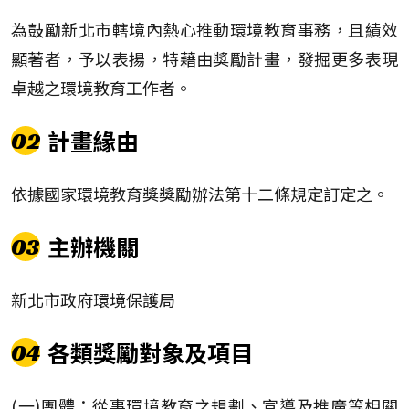
為鼓勵新北市轄境內熱心推動環境教育事務，且績效
顯著者，予以表揚，特藉由獎勵計畫，發掘更多表現
卓越之環境教育工作者。
計畫緣由
02
依據國家環境教育獎獎勵辦法第十二條規定訂定之。
主辦機關
03
新北市政府環境保護局
各類獎勵對象及項目
04
(一)團體：從事環境教育之規劃、宣導及推廣等相關