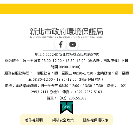
地址：220243 新北市板橋區民族路57號
辦公時間：週一至週五 08:00–12:00、13:30–18:00（配合新北市政府彈性上班
時間 08:00–18:00）
服務台服務時間：一樓服務台：週一至週五 08:30–17:30、出納櫃檯：週一至週
五 08:30–12:00、13:30–17:00（國定假日除外）
總機：電話諮詢時間：週一至週五 08:30–12:00、13:30–17:30｜總機：（02）
2953-2111 分機9 傳真：（02）2962-5163
傳真：（02）2962-5163
著作權聲明
網站安全政策
隱私權保護政策