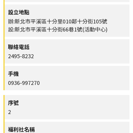
辦:新北市平溪區十分里010鄰十分街105號
設:新北市平溪區十分街66巷1號(活動中心)
2495-8232
0936-997270
2