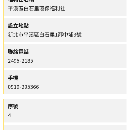
平溪區白石里環保福利社
新北市平溪區白石里1鄰中埔3號
2495-2185
0919-295366
4