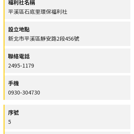
平溪區石底里環保福利社
新北市平溪區靜安路2段456號
2495-1179
0930-304730
5