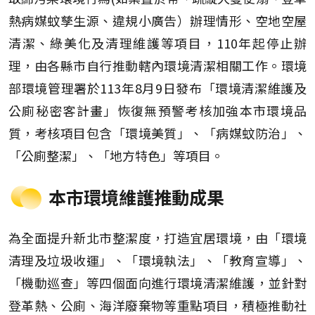
熱病媒蚊孳生源、違規小廣告）辦理情形、空地空屋
清潔、綠美化及清理維護等項目，110年起停止辦
理，由各縣市自行推動轄內環境清潔相關工作。環境
部環境管理署於113年8月9日發布「環境清潔維護及
公廁秘密客計畫」恢復無預警考核加強本市環境品
質，考核項目包含「環境美質」、「病媒蚊防治」、
「公廁整潔」、「地方特色」等項目。
本市環境維護推動成果
為全面提升新北市整潔度，打造宜居環境，由「環境
清理及垃圾收運」、「環境執法」、「教育宣導」、
「機動巡查」等四個面向進行環境清潔維護，並針對
登革熱、公廁、海洋廢棄物等重點項目，積極推動社