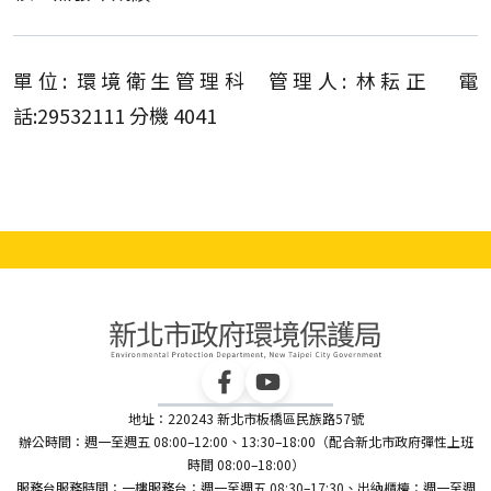
單位: 環境衛生管理科 管理人: 林耘正 電
話:29532111 分機 4041
地址：220243 新北市板橋區民族路57號
辦公時間：週一至週五 08:00–12:00、13:30–18:00（配合新北市政府彈性上班
時間 08:00–18:00）
服務台服務時間：一樓服務台：週一至週五 08:30–17:30、出納櫃檯：週一至週