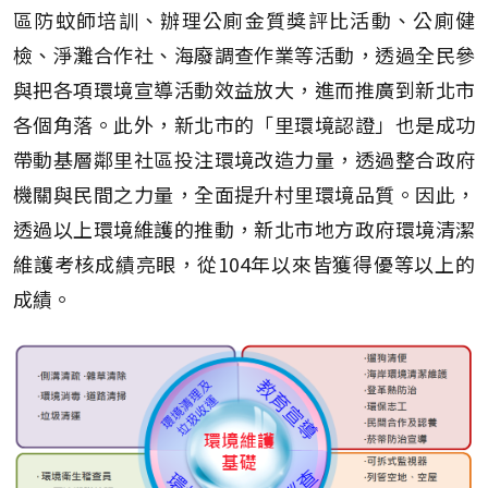
區防蚊師培訓、辦理公廁金質獎評比活動、公廁健
檢、淨灘合作社、海廢調查作業等活動，透過全民參
與把各項環境宣導活動效益放大，進而推廣到新北市
各個角落。此外，新北市的「里環境認證」也是成功
帶動基層鄰里社區投注環境改造力量，透過整合政府
機關與民間之力量，全面提升村里環境品質。因此，
透過以上環境維護的推動，新北市地方政府環境清潔
維護考核成績亮眼，從104年以來皆獲得優等以上的
成績。