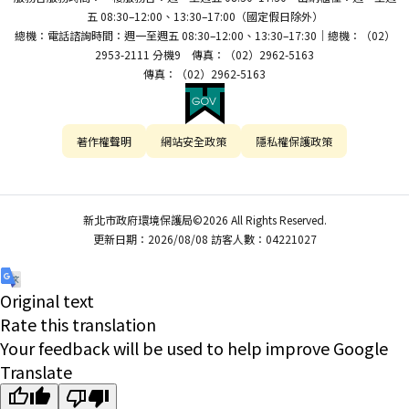
五 08:30–12:00、13:30–17:00（國定假日除外）
總機：電話諮詢時間：週一至週五 08:30–12:00、13:30–17:30｜總機：（02）
2953-2111 分機9 傳真：（02）2962-5163
傳真：（02）2962-5163
著作權聲明
網站安全政策
隱私權保護政策
新北市政府環境保護局©2026 All Rights Reserved.
更新日期：2026/08/08 訪客人數：04221027
Original text
Rate this translation
Your feedback will be used to help improve Google
Translate