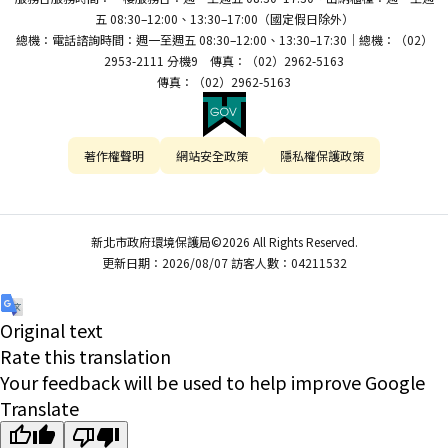
五 08:30–12:00、13:30–17:00（國定假日除外）
總機：電話諮詢時間：週一至週五 08:30–12:00、13:30–17:30｜總機：（02）
2953-2111 分機9 傳真：（02）2962-5163
傳真：（02）2962-5163
著作權聲明
網站安全政策
隱私權保護政策
新北市政府環境保護局©2026 All Rights Reserved.
更新日期：2026/08/07 訪客人數：04211532
Original text
Rate this translation
Your feedback will be used to help improve Google
Translate