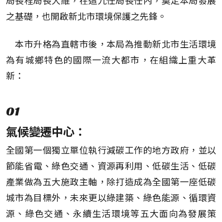
局長程局長大維，在這九任局長任內，奠定本局發展
之基礎，也開啟新北市環境保護之先鋒。
本市升格為直轄市後，本局為推動新北市生活環境
為有城鄉特色的國際一流大都市，在組織上重大革
新：
01
氣候變遷中心：
全國第一個獨立單位執行減碳工作的地方政府，並以
節能省電、綠色交通、資源再利用、低碳生活、低碳
產業做為五大施政主軸，除打造成為全國第一座低碳
城市為目標外，未來更以綠建築、綠色能源、循環資
源、綠色交通、永續生活環境等五大面向為發展策