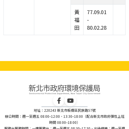
黃
77.09.01
福
-
田
80.02.28
地址：220243 新北市板橋區民族路57號
辦公時間：週一至週五 08:00–12:00、13:30–18:00（配合新北市政府彈性上班
時間 08:00–18:00）
服務台服務時間：一樓服務台：週一至週五 08:30–17:30、出納櫃檯：週一至週