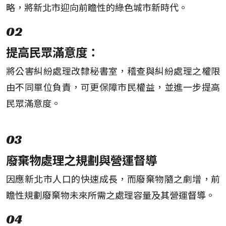
略，將新北市迎向前瞻性的綠色城市新時代。
02
提高民眾滿意度：
將公害糾紛處理改隸秘書室，稽查與糾紛處理之權限
由不同單位負責，可更保障市民權益，並進一步提高
民眾滿意度。
03
廢棄物處理之規劃與營運督導
因應新北市人口的快速成長，而廢棄物隨之劇增，前
瞻性規劃廢棄物未來所需之處理容量及其營運督導。
04