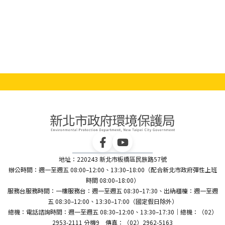
地址：220243 新北市板橋區民族路57號
辦公時間：週一至週五 08:00–12:00、13:30–18:00（配合新北市政府彈性上班
時間 08:00–18:00）
服務台服務時間：一樓服務台：週一至週五 08:30–17:30、出納櫃檯：週一至週
五 08:30–12:00、13:30–17:00（國定假日除外）
總機：電話諮詢時間：週一至週五 08:30–12:00、13:30–17:30｜總機：（02）
2953-2111 分機9 傳真：（02）2962-5163