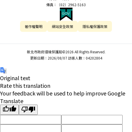
傳真：（02）2962-5163
著作權聲明
網站安全政策
隱私權保護政策
新北市政府環境保護局©2026 All Rights Reserved.
更新日期：2026/08/07 訪客人數：04202804
Original text
Rate this translation
Your feedback will be used to help improve Google
Translate