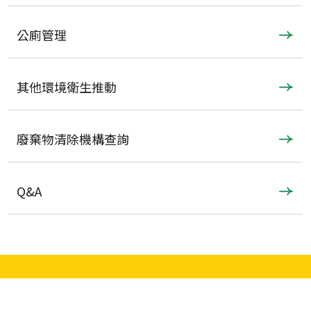
公廁管理
其他環境衛生推動
廢棄物清除機構查詢
Q&A