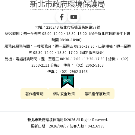
地址：220243 新北市板橋區民族路57號
辦公時間：週一至週五 08:00–12:00、13:30–18:00（配合新北市政府彈性上班
時間 08:00–18:00）
服務台服務時間：一樓服務台：週一至週五 08:30–17:30、出納櫃檯：週一至週
五 08:30–12:00、13:30–17:00（國定假日除外）
總機：電話諮詢時間：週一至週五 08:30–12:00、13:30–17:30｜總機：（02）
2953-2111 分機9 傳真：（02）2962-5163
傳真：（02）2962-5163
著作權聲明
網站安全政策
隱私權保護政策
新北市政府環境保護局©2026 All Rights Reserved.
更新日期：2026/08/07 訪客人數：04216938