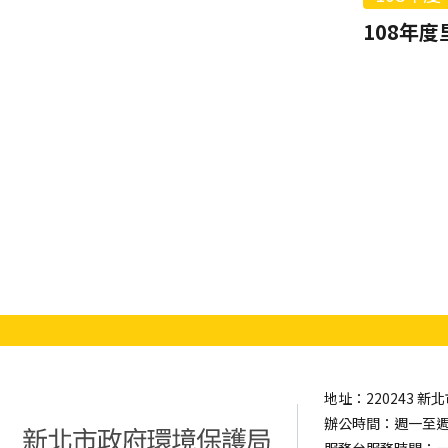
地址：220243 
辦公時間：週一至週五 0