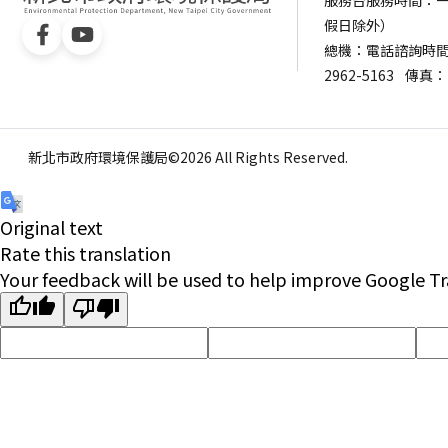
服務台服務時間：一樓服
假日除外）
總機：電話諮詢時間：週一
2962-5163
傳真：（
新北市政府環境保護局©2026 All Rights Reserved.
Original text
Rate this translation
Your feedback will be used to help improve Google Tr