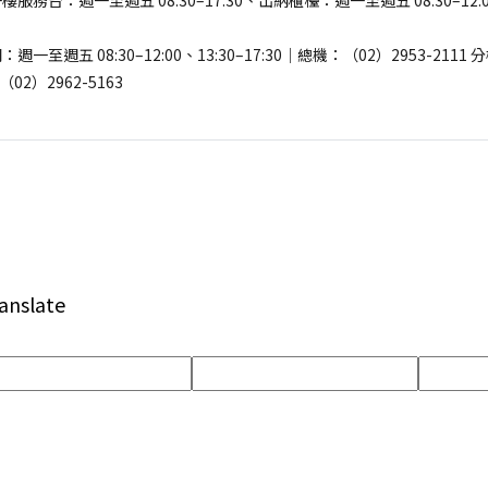
務台：週一至週五 08:30–17:30、出納櫃檯：週一至週五 08:30–12:00、
至週五 08:30–12:00、13:30–17:30｜總機：（02）2953-2111
02）2962-5163
anslate