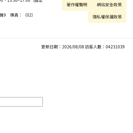
13:30–17:00（國定
著作權聲明
網站安全政策
 分機9 傳真：（02）
隱私權保護政策
更新日期：2026/08/08 訪客人數：04231039