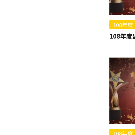
108年度
108年度