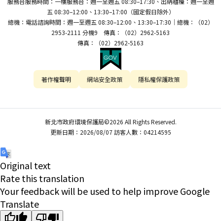
服務台服務時間：一樓服務台：週一至週五 08:30–17:30、出納櫃檯：週一至週
五 08:30–12:00、13:30–17:00（國定假日除外）
總機：電話諮詢時間：週一至週五 08:30–12:00、13:30–17:30｜總機：（02）
2953-2111 分機9 傳真：（02）2962-5163
傳真：（02）2962-5163
著作權聲明
網站安全政策
隱私權保護政策
新北市政府環境保護局©2026 All Rights Reserved.
更新日期：2026/08/07 訪客人數：04214595
Original text
Rate this translation
Your feedback will be used to help improve Google
Translate