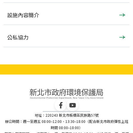
設施內容簡介
公私協力
地址：220243 新北市板橋區民族路57號
辦公時間：週一至週五 08:00–12:00、13:30–18:00（配合新北市政府彈性上班
時間 08:00–18:00）