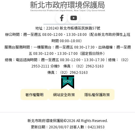
地址：220243 新北市板橋區民族路57號
辦公時間：週一至週五 08:00–12:00、13:30–18:00（配合新北市政府彈性上班
時間 08:00–18:00）
服務台服務時間：一樓服務台：週一至週五 08:30–17:30、出納櫃檯：週一至週
五 08:30–12:00、13:30–17:00（國定假日除外）
總機：電話諮詢時間：週一至週五 08:30–12:00、13:30–17:30｜總機：（02）
2953-2111 分機9 傳真：（02）2962-5163
傳真：（02）2962-5163
著作權聲明
網站安全政策
隱私權保護政策
新北市政府環境保護局©2026 All Rights Reserved.
更新日期：2026/08/07 訪客人數：04213853