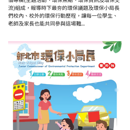
流)組成，報導時下最夯的環保議題及環保小局長
們校內、校外的環保行動歷程，讓每一位學生、
老師及家長也能共同參與這場難...