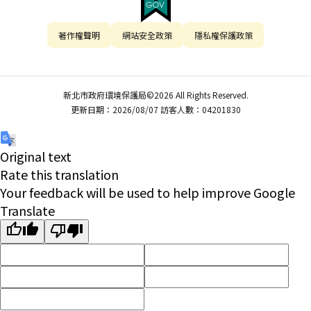
著作權聲明
網站安全政策
隱私權保護政策
新北市政府環境保護局©2026 All Rights Reserved.
更新日期：2026/08/07 訪客人數：04201830
Original text
Rate this translation
Your feedback will be used to help improve Google
Translate