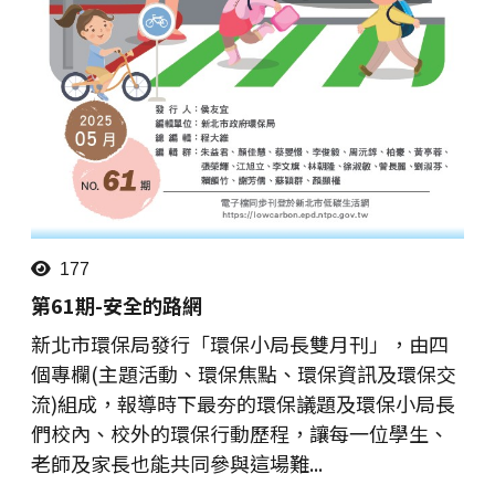
177
第61期-安全的路網
新北市環保局發行「環保小局長雙月刊」，由四
個專欄(主題活動、環保焦點、環保資訊及環保交
流)組成，報導時下最夯的環保議題及環保小局長
們校內、校外的環保行動歷程，讓每一位學生、
老師及家長也能共同參與這場難...