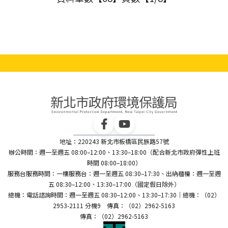
地址：220243 新北市板橋區民族路57號
辦公時間：週一至週五 08:00–12:00、13:30–18:00（配合新北市政府彈性上班
時間 08:00–18:00）
服務台服務時間：一樓服務台：週一至週五 08:30–17:30、出納櫃檯：週一至週
五 08:30–12:00、13:30–17:00（國定假日除外）
總機：電話諮詢時間：週一至週五 08:30–12:00、13:30–17:30｜總機：（02）
2953-2111 分機9 傳真：（02）2962-5163
傳真：（02）2962-5163