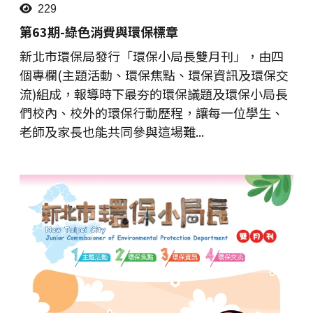
229
第63期-綠色消費與環保標章
新北市環保局發行「環保小局長雙月刊」，由四
個專欄(主題活動、環保焦點、環保資訊及環保交
流)組成，報導時下最夯的環保議題及環保小局長
們校內、校外的環保行動歷程，讓每一位學生、
老師及家長也能共同參與這場難...