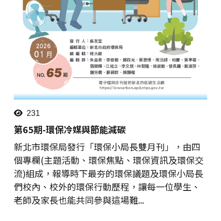
231
第65期-環保冷媒與節能減碳
新北市環保局發行「環保小局長雙月刊」，由四
個專欄(主題活動、環保焦點、環保資訊及環保交
流)組成，報導時下最夯的環保議題及環保小局長
們校內、校外的環保行動歷程，讓每一位學生、
老師及家長也能共同參與這場難...