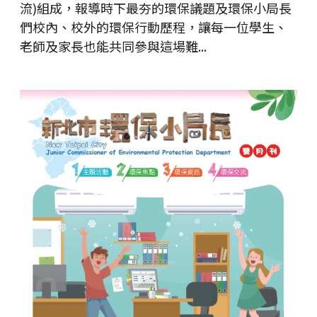
流)組成，報導時下最夯的環保議題及環保小局長
們校內、校外的環保行動歷程，讓每一位學生、
老師及家長也能共同參與這場難...