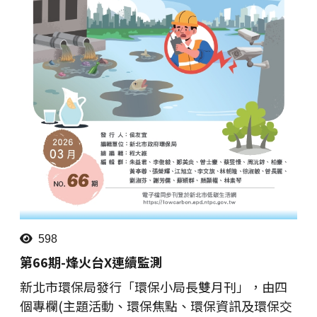
598
第66期-烽火台X連續監測
新北市環保局發行「環保小局長雙月刊」，由四
個專欄(主題活動、環保焦點、環保資訊及環保交