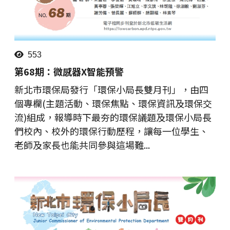
553
第68期：微感器X智能預警
新北市環保局發行「環保小局長雙月刊」，由四
個專欄(主題活動、環保焦點、環保資訊及環保交
流)組成，報導時下最夯的環保議題及環保小局長
們校內、校外的環保行動歷程，讓每一位學生、
老師及家長也能共同參與這場難...