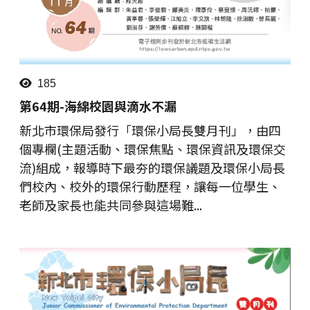
185
第64期-海綿校園與滴水不漏
新北市環保局發行「環保小局長雙月刊」，由四
個專欄(主題活動、環保焦點、環保資訊及環保交
流)組成，報導時下最夯的環保議題及環保小局長
們校內、校外的環保行動歷程，讓每一位學生、
老師及家長也能共同參與這場難...