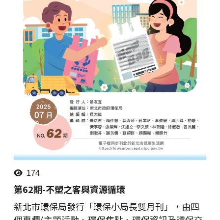
174
第62期-不塑之客與資源循環
新北市環保局發行「環保小局長雙月刊」，由四
個專欄(主題活動、環保焦點、環保資訊及環保交