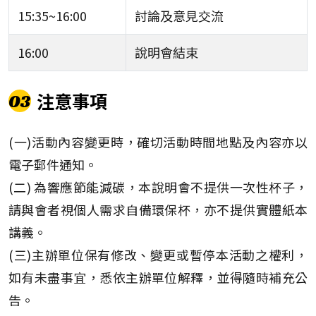
15:35~16:00
討論及意見交流
16:00
說明會結束
注意事項
03
(一)活動內容變更時，確切活動時間地點及內容亦以
電子郵件通知。
(二) 為響應節能減碳，本說明會不提供一次性杯子，
請與會者視個人需求自備環保杯，亦不提供實體紙本
講義。
(三)主辦單位保有修改、變更或暫停本活動之權利，
如有未盡事宜，悉依主辦單位解釋，並得隨時補充公
告。