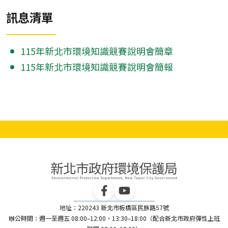
訊息清單
115年新北市環境知識競賽說明會簡章
115年新北市環境知識競賽說明會簡報
地址：220243 新北市板橋區民族路57號
辦公時間：週一至週五 08:00–12:00、13:30–18:00（配合新北市政府彈性上班