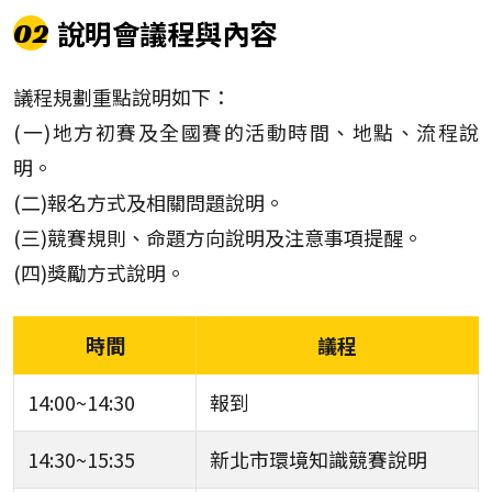
說明會議程與內容
02
議程規劃重點說明如下：
(一)地方初賽及全國賽的活動時間、地點、流程說
明。
(二)報名方式及相關問題說明。
(三)競賽規則、命題方向說明及注意事項提醒。
(四)獎勵方式說明。
時間
議程
14:00~14:30
報到
14:30~15:35
新北市環境知識競賽說明