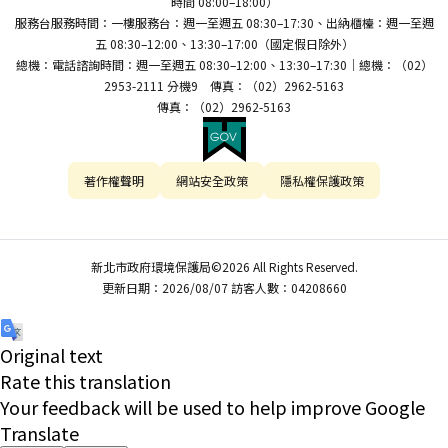
時間 08:00–18:00）
服務台服務時間：一樓服務台：週一至週五 08:30–17:30、出納櫃檯：週一至週
五 08:30–12:00、13:30–17:00（國定假日除外）
總機：電話諮詢時間：週一至週五 08:30–12:00、13:30–17:30｜總機：（02）
2953-2111 分機9 傳真：（02）2962-5163
傳真：（02）2962-5163
著作權聲明
網站安全政策
隱私權保護政策
新北市政府環境保護局©2026 All Rights Reserved.
更新日期：2026/08/07 訪客人數：04208660
Original text
Rate this translation
Your feedback will be used to help improve Google
Translate