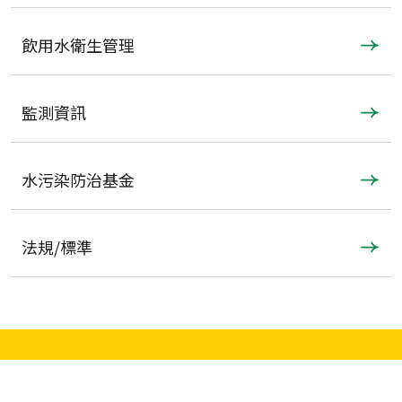
飲用水衛生管理
監測資訊
水污染防治基金
法規/標準