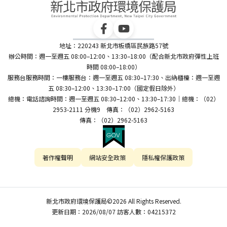
地址：220243 新北市板橋區民族路57號
辦公時間：週一至週五 08:00–12:00、13:30–18:00（配合新北市政府彈性上班
時間 08:00–18:00）
服務台服務時間：一樓服務台：週一至週五 08:30–17:30、出納櫃檯：週一至週
五 08:30–12:00、13:30–17:00（國定假日除外）
總機：電話諮詢時間：週一至週五 08:30–12:00、13:30–17:30｜總機：（02）
2953-2111 分機9 傳真：（02）2962-5163
傳真：（02）2962-5163
著作權聲明
網站安全政策
隱私權保護政策
新北市政府環境保護局©2026 All Rights Reserved.
更新日期：2026/08/07 訪客人數：04215372