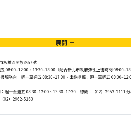
展開
新北市板橋區民族路57號
8:00–12:00、13:30–18:00（配合新北市政府彈性上班時間 08:00–18
務台：週一至週五 08:30–17:30、出納櫃檯：週一至週五 08:30–12:00、
至週五 08:30–12:00、13:30–17:30｜總機：（02）2953-2111
02）2962-5163