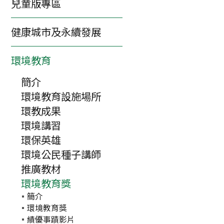
兒童版專區
健康城市及永續發展
環境教育
簡介
環境教育設施場所
環教成果
環境講習
環保英雄
環境公民種子講師
推廣教材
環境教育獎
簡介
環境教育獎
績優事蹟影片