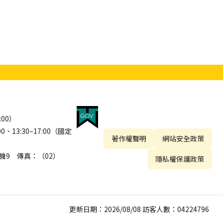
:00）
13:30–17:00（國定
著作權聲明
網站安全政策
 分機9 傳真：（02）
隱私權保護政策
更新日期：2026/08/08 訪客人數：04224796