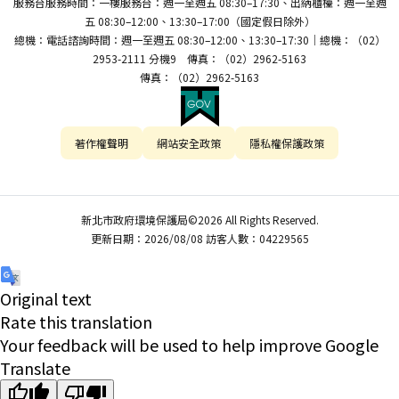
服務台服務時間：一樓服務台：週一至週五 08:30–17:30、出納櫃檯：週一至週
五 08:30–12:00、13:30–17:00（國定假日除外）
總機：電話諮詢時間：週一至週五 08:30–12:00、13:30–17:30｜總機：（02）
2953-2111 分機9 傳真：（02）2962-5163
傳真：（02）2962-5163
著作權聲明
網站安全政策
隱私權保護政策
新北市政府環境保護局©2026 All Rights Reserved.
更新日期：2026/08/08 訪客人數：04229565
Original text
Rate this translation
Your feedback will be used to help improve Google
Translate