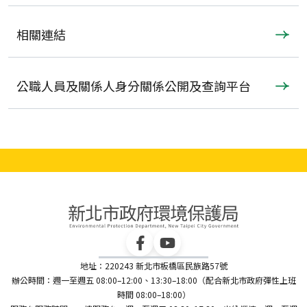
相關連結
公職人員及關係人身分關係公開及查詢平台
地址：220243 新北市板橋區民族路57號
辦公時間：週一至週五 08:00–12:00、13:30–18:00（配合新北市政府彈性上班
時間 08:00–18:00）