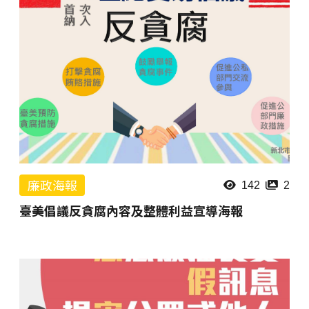
廉政海報
142
2
臺美倡議反貪腐內容及整體利益宣導海報