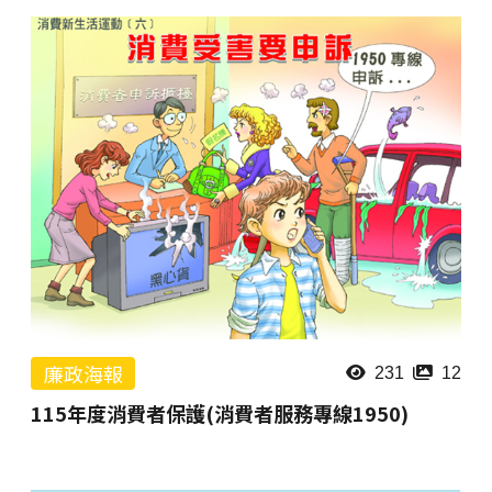
廉政海報
231
12
115年度消費者保護(消費者服務專線1950)