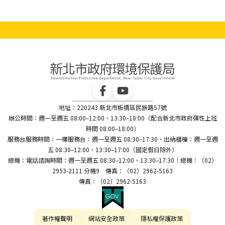
地址：220243 新北市板橋區民族路57號
辦公時間：週一至週五 08:00–12:00、13:30–18:00（配合新北市政府彈性上班
時間 08:00–18:00）
服務台服務時間：一樓服務台：週一至週五 08:30–17:30、出納櫃檯：週一至週
五 08:30–12:00、13:30–17:00（國定假日除外）
總機：電話諮詢時間：週一至週五 08:30–12:00、13:30–17:30｜總機：（02）
2953-2111 分機9 傳真：（02）2962-5163
傳真：（02）2962-5163
著作權聲明
網站安全政策
隱私權保護政策