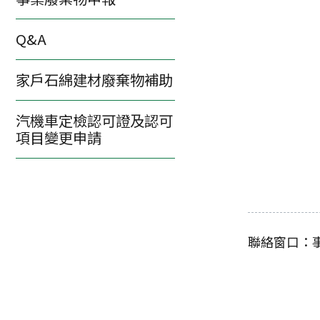
Q&A
家戶石綿建材廢棄物補助
汽機車定檢認可證及認可
項目變更申請
聯絡窗口：事