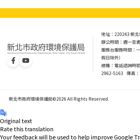
地址：220243 
辦公時間：週一至週五 0
服務台服務時間：一樓服
假日除外）
總機：電話諮詢時間：週一
2962-5163
傳真：（
新北市政府環境保護局©2026 All Rights Reserved.
Original text
Rate this translation
Your feedback will be used to help improve Google Tr