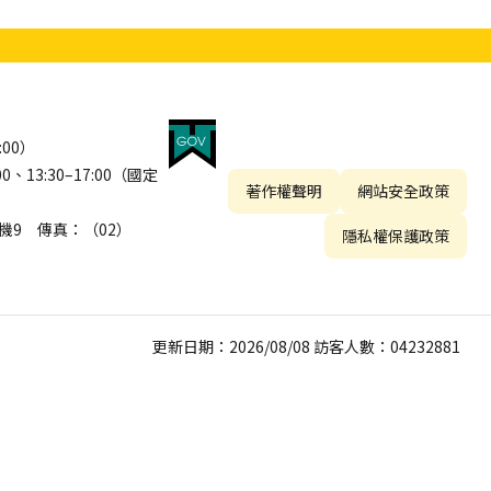
:00）
13:30–17:00（國定
著作權聲明
網站安全政策
 分機9 傳真：（02）
隱私權保護政策
更新日期：2026/08/08 訪客人數：04232881