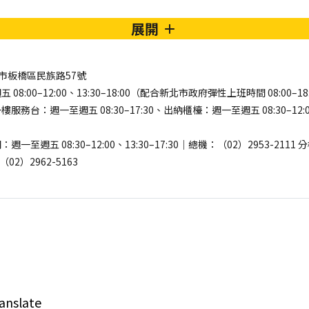
展開
新北市板橋區民族路57號
8:00–12:00、13:30–18:00（配合新北市政府彈性上班時間 08:00–18
務台：週一至週五 08:30–17:30、出納櫃檯：週一至週五 08:30–12:00、
至週五 08:30–12:00、13:30–17:30｜總機：（02）2953-2111
02）2962-5163
anslate