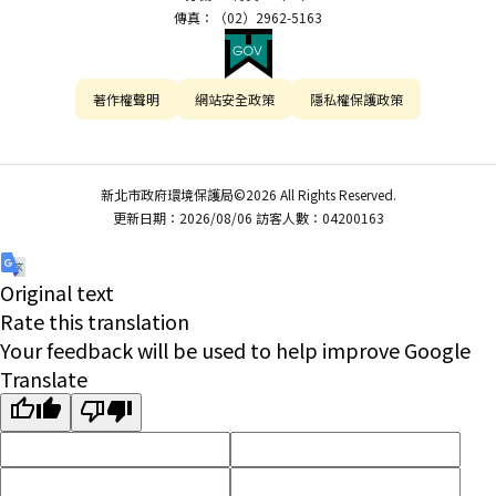
傳真：（02）2962-5163
著作權聲明
網站安全政策
隱私權保護政策
新北市政府環境保護局©2026 All Rights Reserved.
更新日期：2026/08/06 訪客人數：04200163
Original text
Rate this translation
Your feedback will be used to help improve Google
Translate