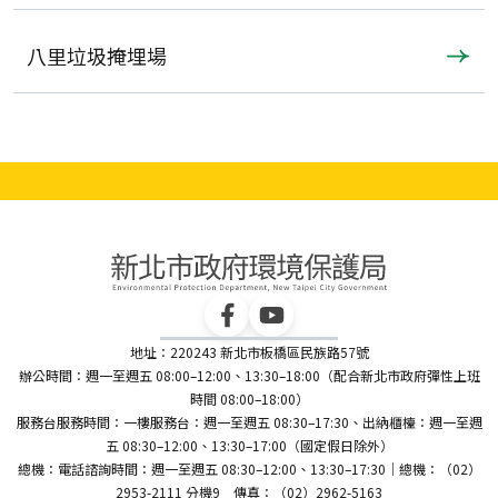
八里垃圾掩埋場
地址：220243 新北市板橋區民族路57號
辦公時間：週一至週五 08:00–12:00、13:30–18:00（配合新北市政府彈性上班
時間 08:00–18:00）
服務台服務時間：一樓服務台：週一至週五 08:30–17:30、出納櫃檯：週一至週
五 08:30–12:00、13:30–17:00（國定假日除外）
總機：電話諮詢時間：週一至週五 08:30–12:00、13:30–17:30｜總機：（02）
2953-2111 分機9 傳真：（02）2962-5163