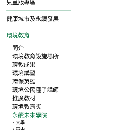
兒童版專區
健康城市及永續發展
環境教育
簡介
環境教育設施場所
環教成果
環境講習
環保英雄
環境公民種子講師
推廣教材
環境教育獎
永續未來學院
大學
高中