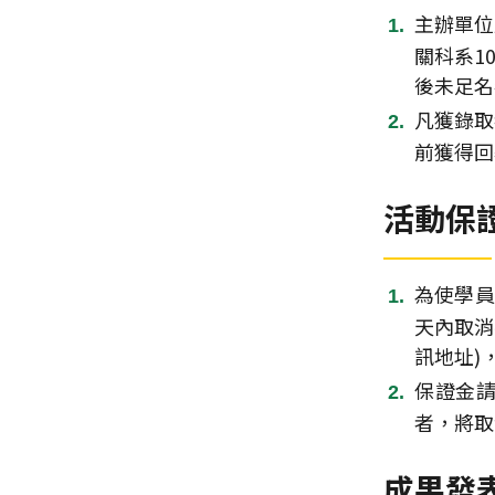
主辦單位
關科系10
後未足名
凡獲錄取
前獲得回
活動保
為使學員
天內取消
訊地址)
保證金請
者，將取
成果發