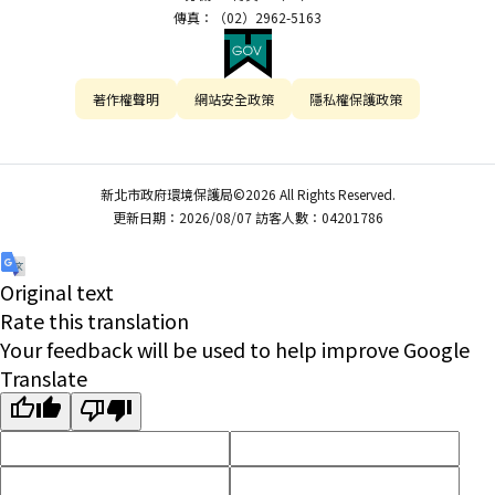
傳真：（02）2962-5163
著作權聲明
網站安全政策
隱私權保護政策
新北市政府環境保護局©2026 All Rights Reserved.
更新日期：2026/08/07 訪客人數：04201786
Original text
Rate this translation
Your feedback will be used to help improve Google
Translate