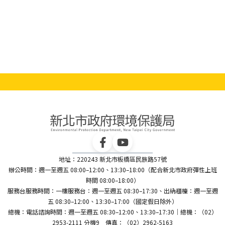
地址：220243 新北市板橋區民族路57號
辦公時間：週一至週五 08:00–12:00、13:30–18:00（配合新北市政府彈性上班
時間 08:00–18:00）
服務台服務時間：一樓服務台：週一至週五 08:30–17:30、出納櫃檯：週一至週
五 08:30–12:00、13:30–17:00（國定假日除外）
總機：電話諮詢時間：週一至週五 08:30–12:00、13:30–17:30｜總機：（02）
2953-2111 分機9 傳真：（02）2962-5163