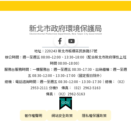
地址：220243 新北市板橋區民族路57號
辦公時間：週一至週五 08:00–12:00、13:30–18:00（配合新北市政府彈性上班
時間 08:00–18:00）
服務台服務時間：一樓服務台：週一至週五 08:30–17:30、出納櫃檯：週一至週
五 08:30–12:00、13:30–17:00（國定假日除外）
總機：電話諮詢時間：週一至週五 08:30–12:00、13:30–17:30｜總機：（02）
2953-2111 分機9 傳真：（02）2962-5163
傳真：（02）2962-5163
著作權聲明
網站安全政策
隱私權保護政策