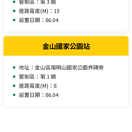
管制區：第 3 類
道路寬度(M)：15
設置日期：86.04
金山國家公園站
地址：金山區陽明山國家公園界碑旁
管制區：第 1 類
道路寬度(M)：8
設置日期：86.04