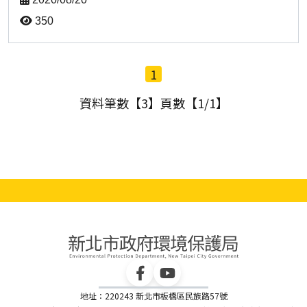
350
1
資料筆數【3】頁數【1/1】
地址：220243 新北市板橋區民族路57號