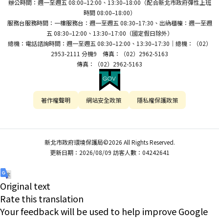
辦公時間：週一至週五 08:00–12:00、13:30–18:00（配合新北市政府彈性上班
時間 08:00–18:00）
服務台服務時間：一樓服務台：週一至週五 08:30–17:30、出納櫃檯：週一至週
五 08:30–12:00、13:30–17:00（國定假日除外）
總機：電話諮詢時間：週一至週五 08:30–12:00、13:30–17:30｜總機：（02）
2953-2111 分機9 傳真：（02）2962-5163
傳真：（02）2962-5163
著作權聲明
網站安全政策
隱私權保護政策
新北市政府環境保護局©2026 All Rights Reserved.
更新日期：2026/08/09 訪客人數：04242641
Original text
Rate this translation
Your feedback will be used to help improve Google